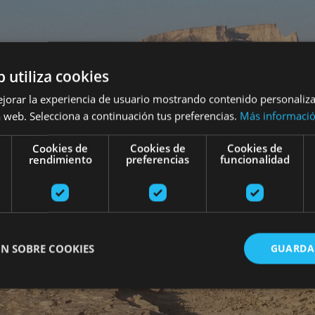
b utiliza cookies
ejorar la experiencia de usuario mostrando contenido personaliz
 web. Selecciona a continuación tus preferencias.
Más informaci
Cookies de
Cookies de
Cookies de
rendimiento
preferencias
funcionalidad
N SOBRE COOKIES
GUARDA