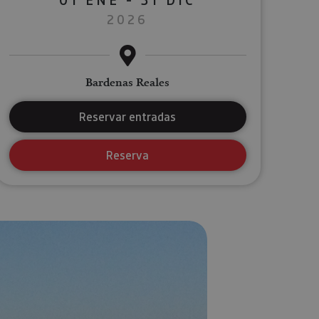
2026
Bardenas Reales
Reservar entradas
Reserva