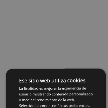
Ese sitio web utiliza cookies
La finalidad es mejorar la experiencia de
usuario mostrando contenido personalizado
y medir el rendimiento de la web.
Selecciona a continuación tus preferencias.