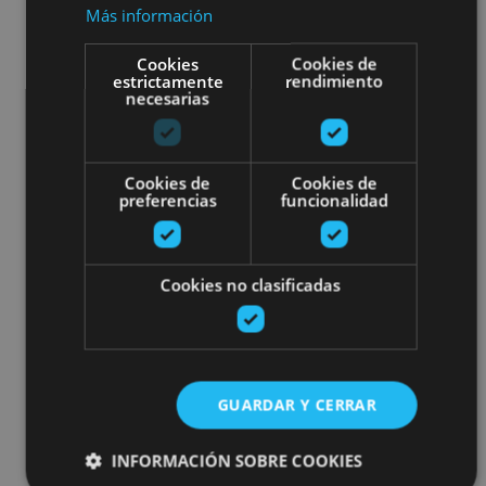
Más información
Cookies
Cookies de
estrictamente
rendimiento
necesarias
Cookies de
Cookies de
preferencias
funcionalidad
Cookies no clasificadas
GUARDAR Y CERRAR
INFORMACIÓN SOBRE COOKIES