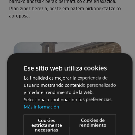
barruko ahotsak berak bermatuko dute erlaxazioa.
Plan zinez berezia, beste era batera birkonektatzeko
aproposa.
Ese sitio web utiliza cookies
La finalidad es mejorar la experiencia de
usuario mostrando contenido personalizado
y medir el rendimiento de la web.
Selecciona a continuación tus preferencias.
Más información
Cookies
Cookies de
estrictamente
rendimiento
necesarias