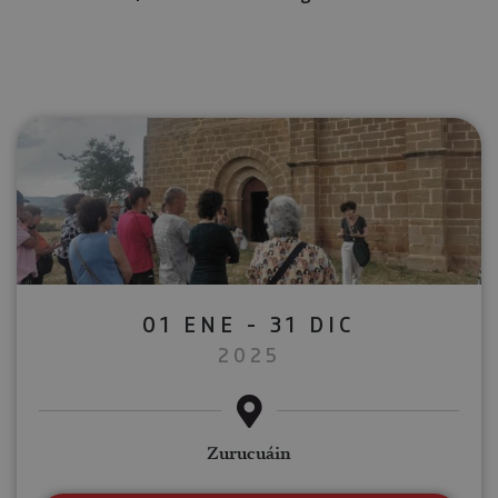
01 ENE - 31 DIC
2025
Zurucuáin