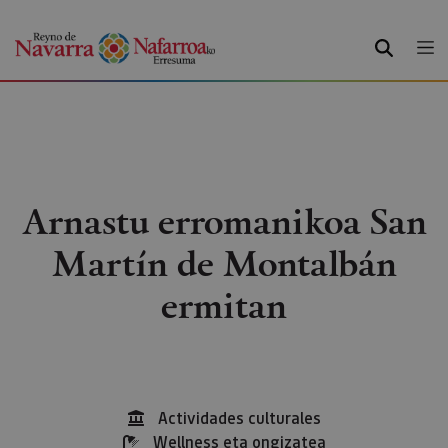
BILATU
Arnastu erromanikoa San
Martín de Montalbán
ermitan
Actividades culturales
Wellness eta ongizatea