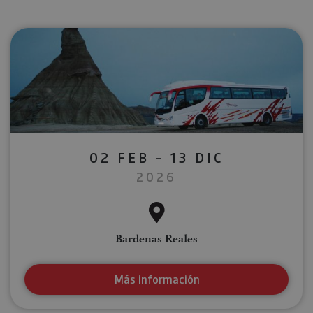
02 FEB - 13 DIC
2026
Bardenas Reales
Más información