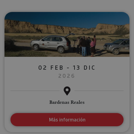
02 FEB - 13 DIC
2026
Bardenas Reales
Más información