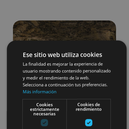
Ese sitio web utiliza cookies
La finalidad es mejorar la experiencia de
usuario mostrando contenido personalizado
y medir el rendimiento de la web.
Selecciona a continuación tus preferencias.
Más información
Cookies
Cookies de
estrictamente
rendimiento
necesarias
Visitas guiadas