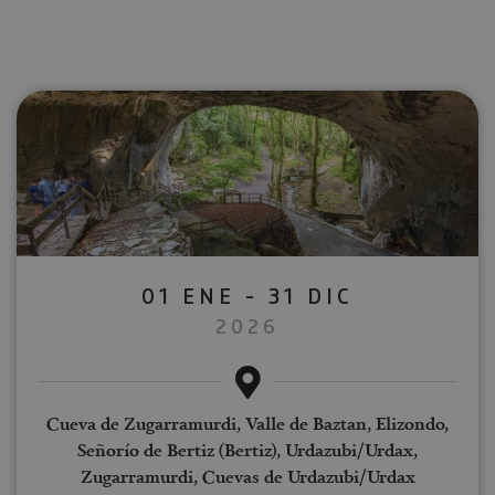
01 ENE - 31 DIC
2026
Cueva de Zugarramurdi, Valle de Baztan, Elizondo,
Señorío de Bertiz (Bertiz), Urdazubi/Urdax,
Zugarramurdi, Cuevas de Urdazubi/Urdax