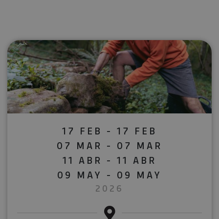
17 FEB - 17 FEB
07 MAR - 07 MAR
11 ABR - 11 ABR
09 MAY - 09 MAY
2026