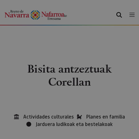
BILATU
Bisita antzeztuak
Corellan
Actividades culturales
Planes en familia
Jarduera ludikoak eta bestelakoak