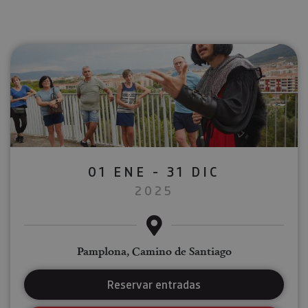
01 ENE - 31 DIC
2025
Pamplona, Camino de Santiago
Reservar entradas