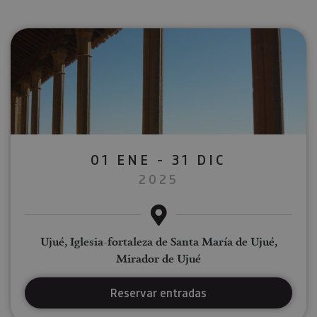
01 ENE - 31 DIC
2025
Ujué, Iglesia-fortaleza de Santa María de Ujué,
Mirador de Ujué
Reservar entradas