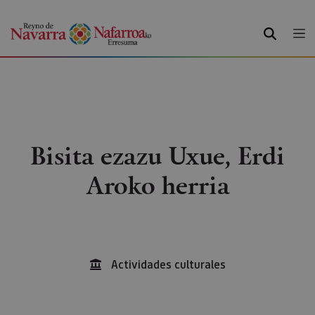
BILATU
Bisita ezazu Uxue, Erdi
Aroko herria
Actividades culturales