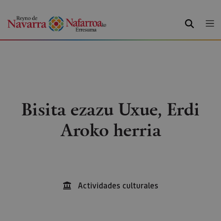
BILATU
Bisita ezazu Uxue, Erdi
Aroko herria
Actividades culturales