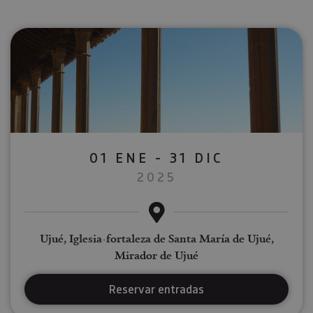
01 ENE - 31 DIC
2025
Ujué, Iglesia-fortaleza de Santa María de Ujué,
Mirador de Ujué
Reservar entradas