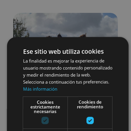
Ese sitio web utiliza cookies
La finalidad es mejorar la experiencia de
usuario mostrando contenido personalizado
y medir el rendimiento de la web.
Selecciona a continuación tus preferencias.
Más información
Cookies
Cookies de
estrictamente
rendimiento
necesarias
Gastronomía