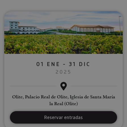
01 ENE - 31 DIC
2025
Olite, Palacio Real de Olite, Iglesia de Santa María
la Real (Olite)
Reservar entradas