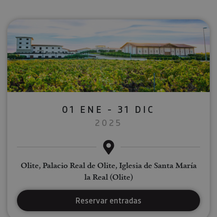
01 ENE - 31 DIC
2025
Olite, Palacio Real de Olite, Iglesia de Santa María
la Real (Olite)
Reservar entradas