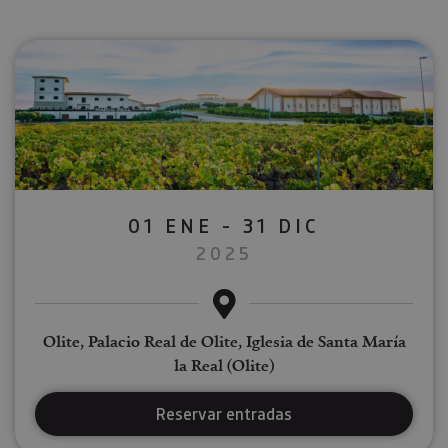
01 ENE - 31 DIC
2025
Olite, Palacio Real de Olite, Iglesia de Santa María
la Real (Olite)
Reservar entradas