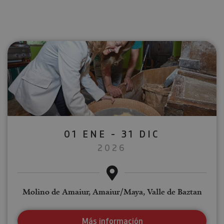
01 ENE - 31 DIC
2026
Molino de Amaiur, Amaiur/Maya, Valle de Baztan
Más información