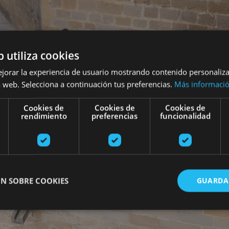
b utiliza cookies
ejorar la experiencia de usuario mostrando contenido personaliz
 web. Selecciona a continuación tus preferencias.
Más informaci
Cookies de
Cookies de
Cookies de
rendimiento
preferencias
funcionalidad
N SOBRE COOKIES
GUARDA