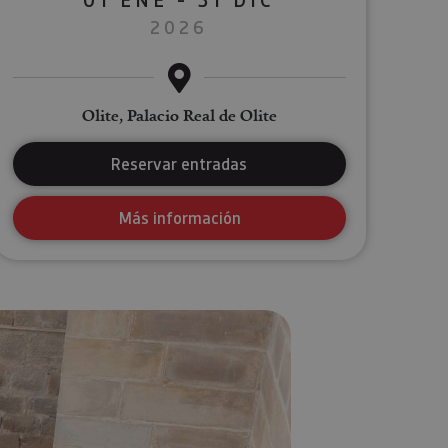
2026
Olite, Palacio Real de Olite
Reservar entradas
Más información