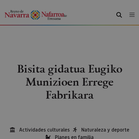
BILATU
Bisita gidatua Eugiko
Munizioen Errege
Fabrikara
Actividades culturales
Naturaleza y deporte
Planes en familia