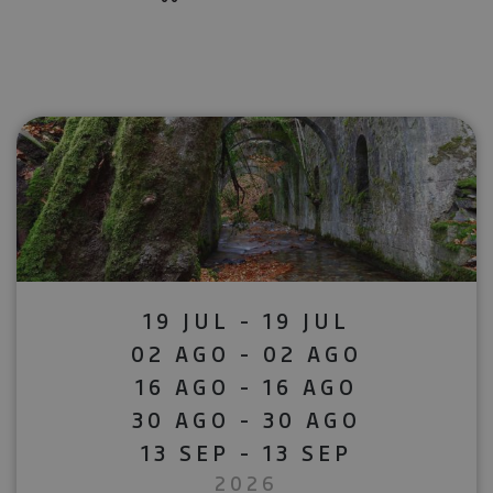
19 JUL - 19 JUL
02 AGO - 02 AGO
16 AGO - 16 AGO
30 AGO - 30 AGO
13 SEP - 13 SEP
2026