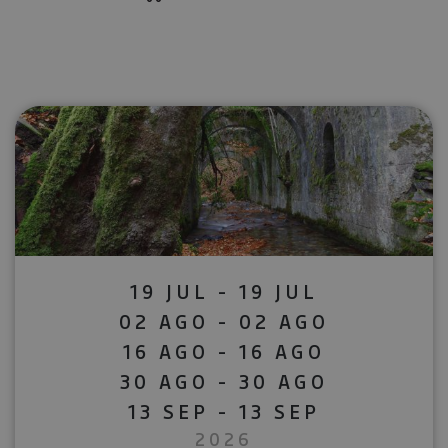
19 JUL - 19 JUL
02 AGO - 02 AGO
16 AGO - 16 AGO
30 AGO - 30 AGO
13 SEP - 13 SEP
2026