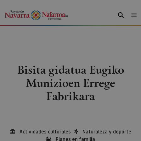
BILATU
Bisita gidatua Eugiko
Munizioen Errege
Fabrikara
Actividades culturales
Naturaleza y deporte
Planes en familia