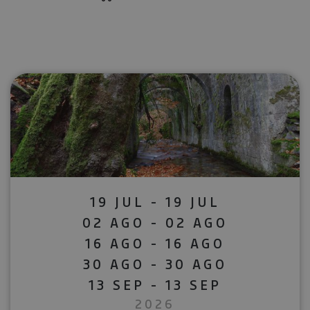
19 JUL - 19 JUL
02 AGO - 02 AGO
16 AGO - 16 AGO
30 AGO - 30 AGO
13 SEP - 13 SEP
2026