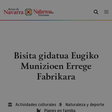
BILATU
Bisita gidatua Eugiko
Munizioen Errege
Fabrikara
Actividades culturales
Naturaleza y deporte
Planes en familia