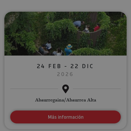
24 FEB - 22 DIC
2026
Abaurregaina/Abaurrea Alta
Más información