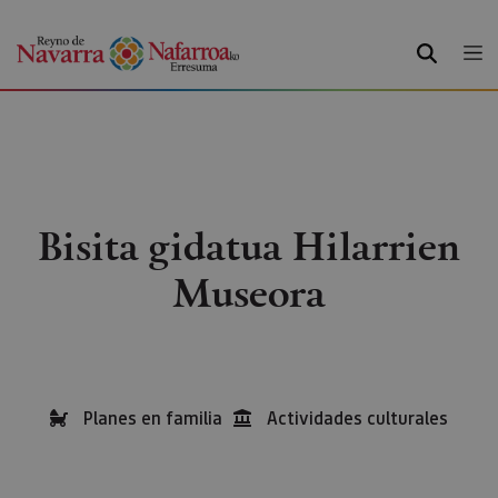
BILATU
Bisita gidatua Hilarrien
Museora
Planes en familia
Actividades culturales