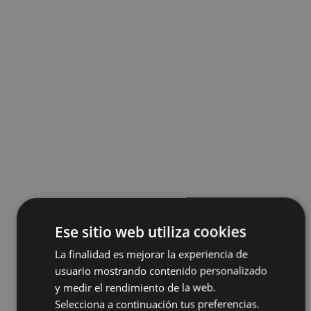
Ese sitio web utiliza cookies
La finalidad es mejorar la experiencia de
usuario mostrando contenido personalizado
y medir el rendimiento de la web.
Selecciona a continuación tus preferencias.