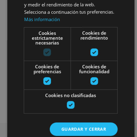
y medir el rendimiento de la web.
Selecciona a continuación tus preferencias.
Más información
Cookies
Cookies de
estrictamente
rendimiento
necesarias
Cookies de
Cookies de
preferencias
funcionalidad
Museos y centros expositivos
Cookies no clasificadas
Visitas guiadas
GUARDAR Y CERRAR