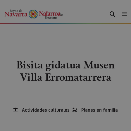
BILATU
Bisita gidatua Musen
Villa Erromatarrera
Actividades culturales
Planes en familia