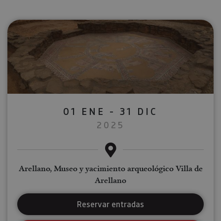
01 ENE - 31 DIC
2025
Arellano, Museo y yacimiento arqueológico Villa de
Arellano
Reservar entradas