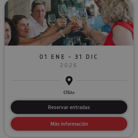
01 ENE - 31 DIC
2026
Olite
Reservar entradas
Más información