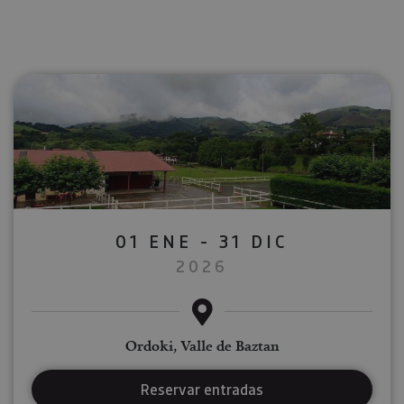
01 ENE - 31 DIC
2026
Ordoki, Valle de Baztan
Reservar entradas