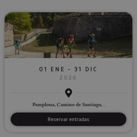
01 ENE - 31 DIC
2026
Pamplona, Camino de Santiago, .
Reservar entradas