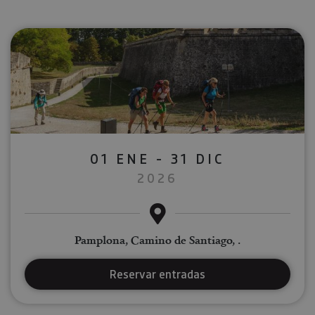
01 ENE - 31 DIC
2026
Pamplona, Camino de Santiago, .
Reservar entradas