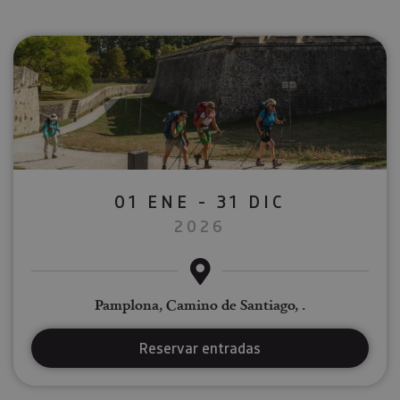
01 ENE - 31 DIC
2026
Pamplona, Camino de Santiago, .
Reservar entradas