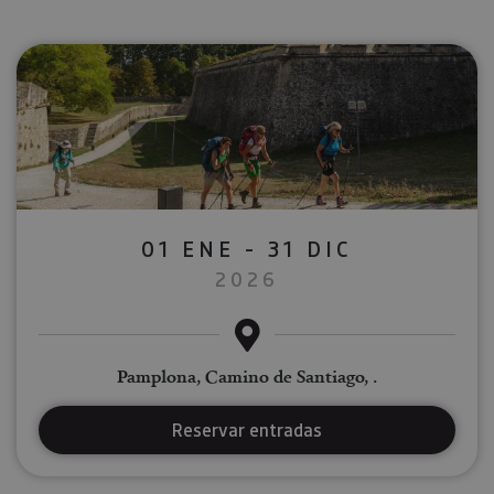
01 ENE - 31 DIC
2026
Pamplona, Camino de Santiago, .
Reservar entradas