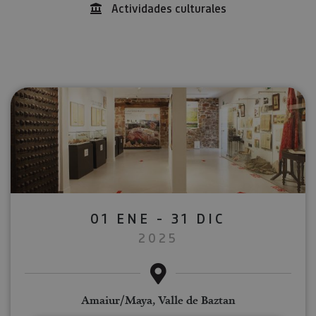
Actividades culturales
01 ENE - 31 DIC
2025
Amaiur/Maya, Valle de Baztan