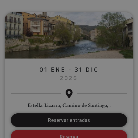
01 ENE - 31 DIC
2026
Estella-Lizarra, Camino de Santiago, .
Reservar entradas
Reserva