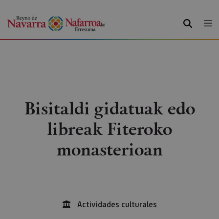
BILATU
Bisitaldi gidatuak edo
libreak Fiteroko
monasterioan
Actividades culturales