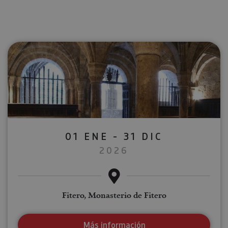
01 ENE - 31 DIC
2026
Fitero, Monasterio de Fitero
Más información