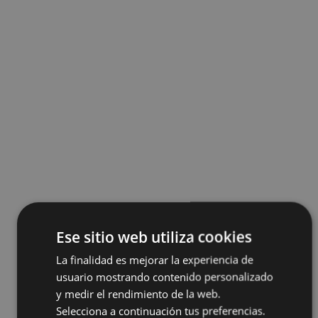
Ese sitio web utiliza cookies
La finalidad es mejorar la experiencia de
usuario mostrando contenido personalizado
y medir el rendimiento de la web.
Selecciona a continuación tus preferencias.