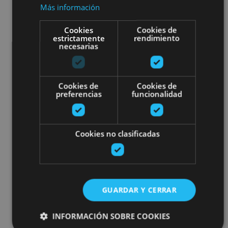
Más información
Cookies
Cookies de
estrictamente
rendimiento
necesarias
Cookies de
Cookies de
preferencias
funcionalidad
Cookies no clasificadas
GUARDAR Y CERRAR
INFORMACIÓN SOBRE COOKIES