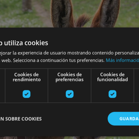
b utiliza cookies
ejorar la experiencia de usuario mostrando contenido personaliz
 web. Selecciona a continuación tus preferencias.
Más informaci
Cookies de
Cookies de
Cookies de
rendimiento
preferencias
funcionalidad
N SOBRE COOKIES
GUARDA