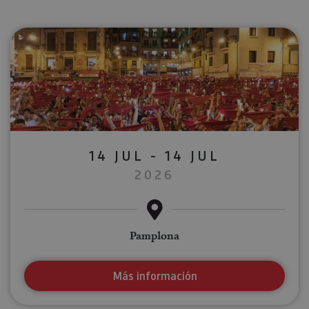
14 JUL - 14 JUL
2026
Pamplona
Más información