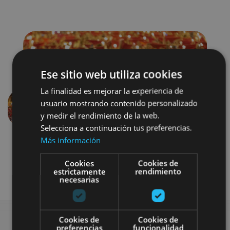
Ese sitio web utiliza cookies
La finalidad es mejorar la experiencia de
usuario mostrando contenido personalizado
Aurrekoa
Hurren
y medir el rendimiento de la web.
Selecciona a continuación tus preferencias.
Más información
Cookies
Cookies de
estrictamente
rendimiento
necesarias
Cookies de
Cookies de
preferencias
funcionalidad