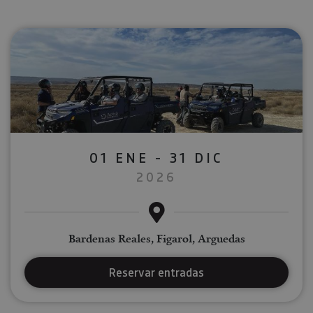
01 ENE - 31 DIC
2026
Bardenas Reales, Figarol, Arguedas
Reservar entradas