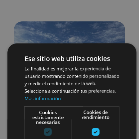
Ese sitio web utiliza cookies
La finalidad es mejorar la experiencia de
usuario mostrando contenido personalizado
y medir el rendimiento de la web.
Selecciona a continuación tus preferencias.
Más información
Cookies
Cookies de
estrictamente
rendimiento
necesarias
Visitas guiadas
Buggy / quad