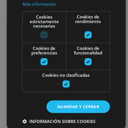
Más información
Cookies
Cookies de
estrictamente
rendimiento
necesarias
Cookies de
Cookies de
preferencias
funcionalidad
Cookies no clasificadas
GUARDAR Y CERRAR
INFORMACIÓN SOBRE COOKIES