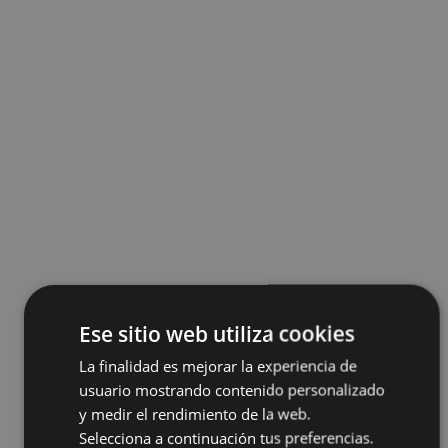
Ese sitio web utiliza cookies
La finalidad es mejorar la experiencia de
usuario mostrando contenido personalizado
y medir el rendimiento de la web.
Selecciona a continuación tus preferencias.