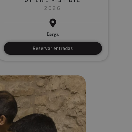
2026
Lerga
Reservar entradas