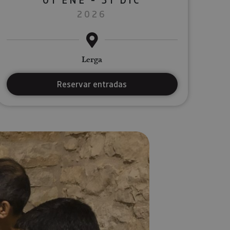
2026
Lerga
Reservar entradas