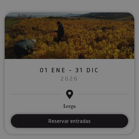
01 ENE - 31 DIC
2026
Lerga
Reservar entradas