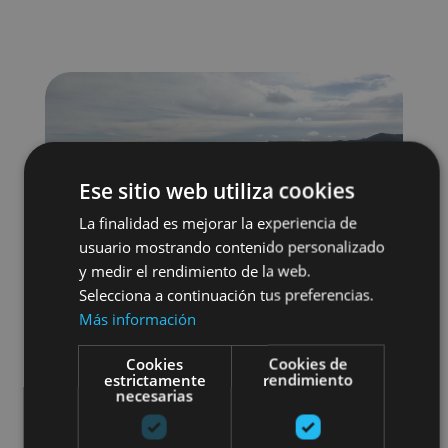
Ese sitio web utiliza cookies
La finalidad es mejorar la experiencia de
usuario mostrando contenido personalizado
y medir el rendimiento de la web.
Selecciona a continuación tus preferencias.
Más información
Cookies
Cookies de
estrictamente
rendimiento
necesarias
Enoturismo