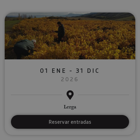
01 ENE - 31 DIC
2026
Lerga
Reservar entradas