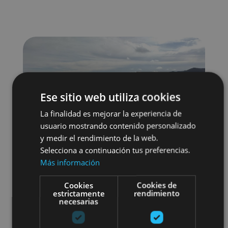
Ese sitio web utiliza cookies
La finalidad es mejorar la experiencia de
usuario mostrando contenido personalizado
y medir el rendimiento de la web.
Selecciona a continuación tus preferencias.
Más información
Cookies
Cookies de
estrictamente
rendimiento
necesarias
Enoturismo