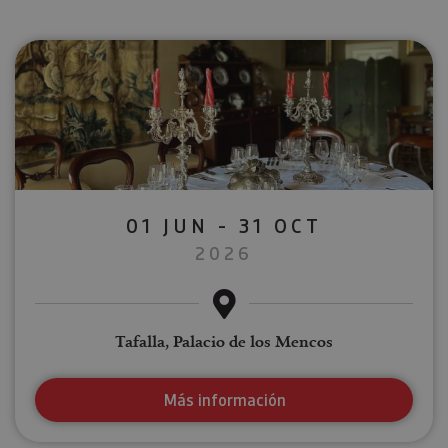
01 JUN - 31 OCT
2026
Tafalla, Palacio de los Mencos
Más información