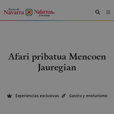
BILATU
Afari pribatua Mencoen
Jauregian
Experiencias exclusivas
Gastro y enoturismo