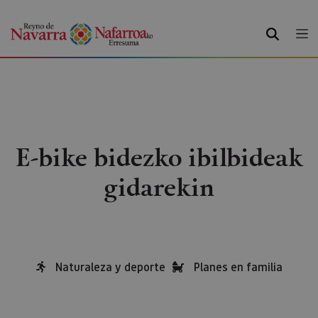
BILATU
E-bike bidezko ibilbideak
gidarekin
Naturaleza y deporte
Planes en familia