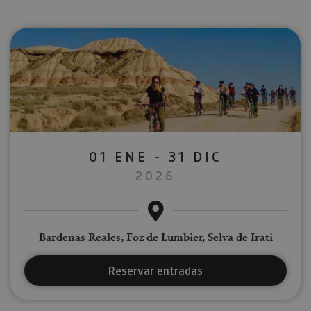
01 ENE - 31 DIC
2026
Bardenas Reales, Foz de Lumbier, Selva de Irati
Reservar entradas