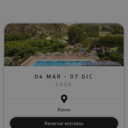
04 MAR - 07 DIC
2026
Fitero
Reservar entradas