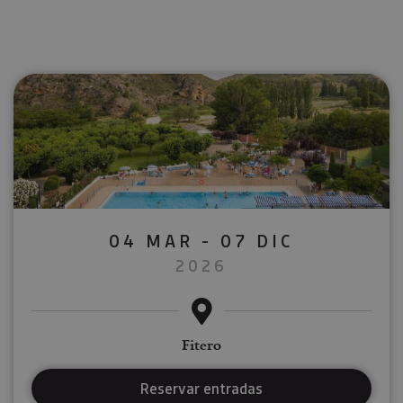
04 MAR - 07 DIC
2026
Fitero
Reservar entradas