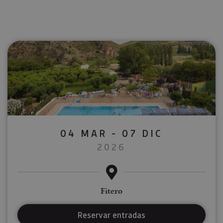
04 MAR - 07 DIC
2026
Fitero
Reservar entradas