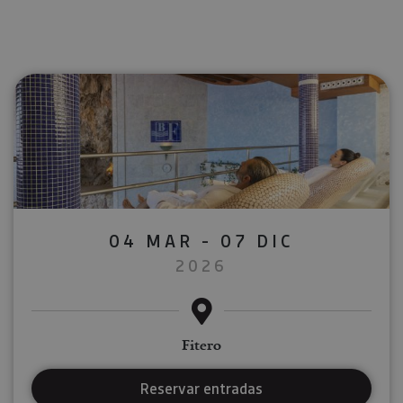
04 MAR - 07 DIC
2026
Fitero
Reservar entradas