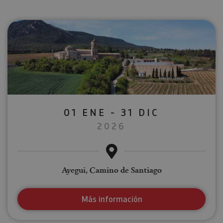
01 ENE - 31 DIC
2026
Ayegui, Camino de Santiago
Más información