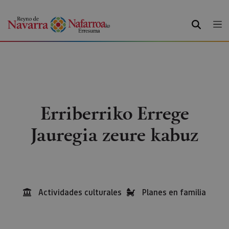
BILATU
Erriberriko Errege
Jauregia zeure kabuz
Actividades culturales
Planes en familia