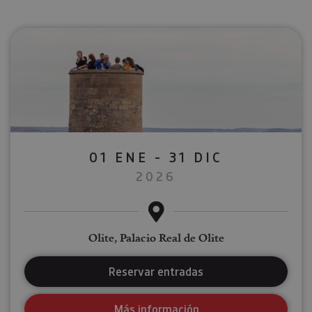
01 ENE - 31 DIC
2026
Olite, Palacio Real de Olite
Reservar entradas
Más información