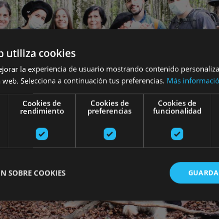
b utiliza cookies
ejorar la experiencia de usuario mostrando contenido personaliz
 web. Selecciona a continuación tus preferencias.
Más informaci
Cookies de
Cookies de
Cookies de
rendimiento
preferencias
funcionalidad
N SOBRE COOKIES
GUARDA