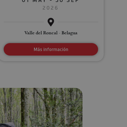
2026
Valle del Roncal - Belagua
Más información